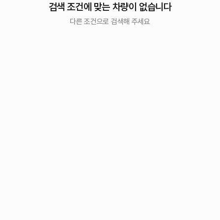
검색 조건에 맞는 차량이 없습니다
다른 조건으로 검색해 주세요