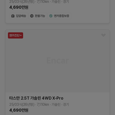
25/03식(26년형)
7,110
km
가솔린
경기
4,690
만원
타스만
2.5T 가솔린 4WD
X-Pro
25/03식(26년형)
7,110
km
가솔린
경기
4,690
만원