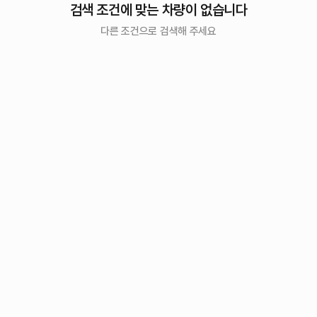
검색 조건에 맞는 차량이 없습니다
다른 조건으로 검색해 주세요