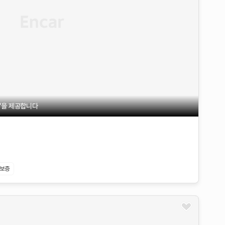
불'을 제공합니다