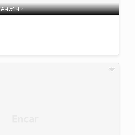
불'을 제공합니다