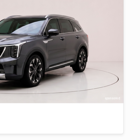
sponsored