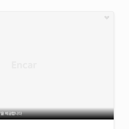
불'을 제공합니다