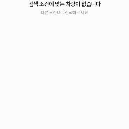
검색 조건에 맞는 차량이 없습니다
다른 조건으로 검색해 주세요