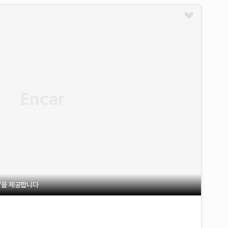
불'을 제공합니다