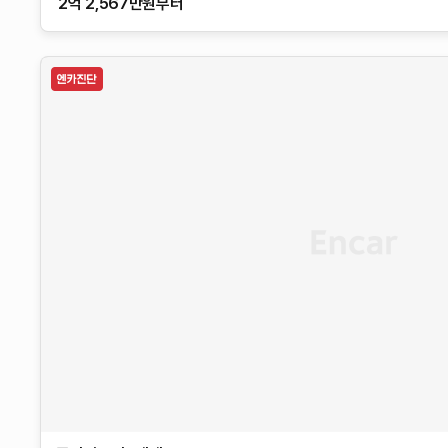
2억 2,567만원부터