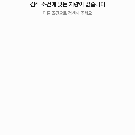
검색 조건에 맞는 차량이 없습니다
다른 조건으로 검색해 주세요