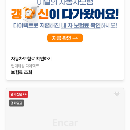
sponsored
자동차보험료 확인하기
현대해상 다이렉트
보험료 조회