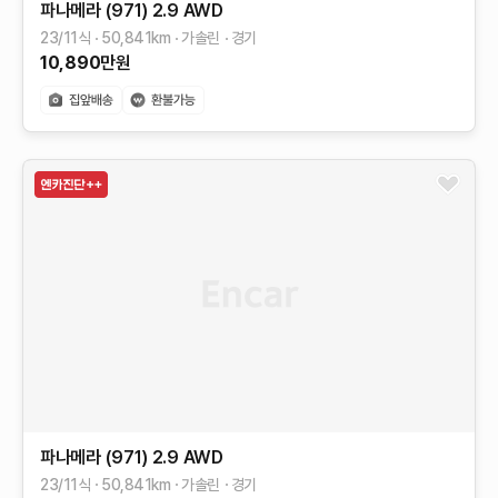
파나메라 (971)
2.9 AWD
23/11식
50,841
km
가솔린
경기
10,890
만원
파나메라 (971)
2.9 AWD
23/11식
50,841
km
가솔린
경기