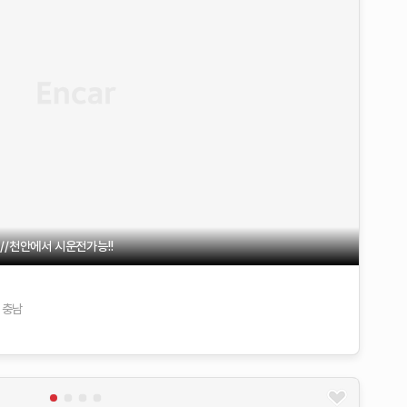
/천안에서 시운전가능!!
충남