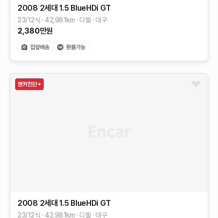
2008 2세대
1.5 BlueHDi GT
23/12식
42,981
km
디젤
대구
2,380
만원
2008 2세대
1.5 BlueHDi GT
23/12식
42,981
km
디젤
대구