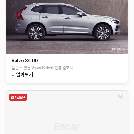
sponsored
Volvo XC60
믿을 수 있는 Volvo Selekt 인증 중고차
더 알아보기