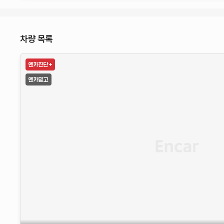
차량 목록