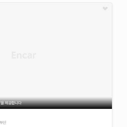
불'을 제공합니다
부산